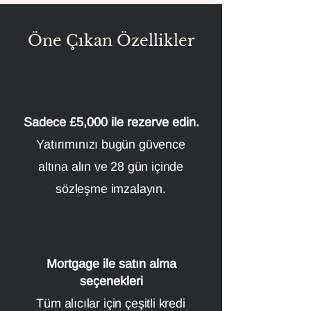
Öne Çıkan Özellikler
Sadece £5,000 ile rezerve edin.
Yatırımınızı bugün güvence
altına alın ve 28 gün içinde
sözleşme imzalayın.
Mortgage ile satın alma
seçenekleri
Tüm alıcılar için çeşitli kredi