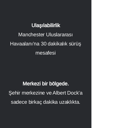
Ulaşılabilirlik
Manchester Uluslararası
Havaalanı’na 30 dakikalık sürüş
mesafesi
Merkezi bir bölgede.
Şehir merkezine ve Albert Dock’a
sadece birkaç dakika uzaklıkta.