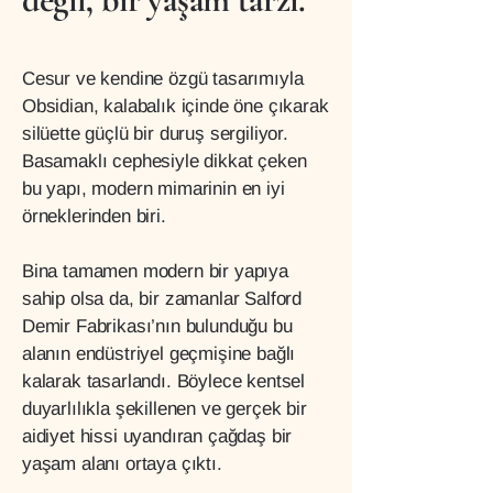
Cesur ve kendine özgü tasarımıyla
Obsidian, kalabalık içinde öne çıkarak
silüette güçlü bir duruş sergiliyor.
Basamaklı cephesiyle dikkat çeken
bu yapı, modern mimarinin en iyi
örneklerinden biri.
Bina tamamen modern bir yapıya
sahip olsa da, bir zamanlar Salford
Demir Fabrikası’nın bulunduğu bu
alanın endüstriyel geçmişine bağlı
kalarak tasarlandı. Böylece kentsel
duyarlılıkla şekillenen ve gerçek bir
aidiyet hissi uyandıran çağdaş bir
yaşam alanı ortaya çıktı.