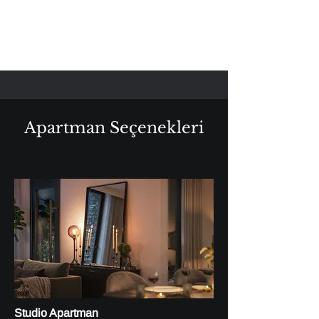
Apartman Seçenekleri
Studio Apartman