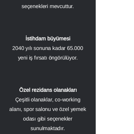
seçenekleri mevcuttur.
İstihdam büyümesi
2040 yılı sonuna kadar 65.000
yeni iş fırsatı öngörülüyor.
Özel rezidans olanakları
Çeşitli olanaklar, co-working
alanı, spor salonu ve özel yemek
odası gibi seçenekler
sunulmaktadır.