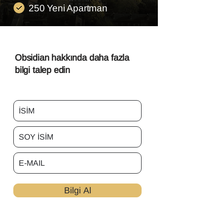
250 Yeni Apartman
Obsidian hakkında daha fazla
bilgi talep edin
Bilgi Al