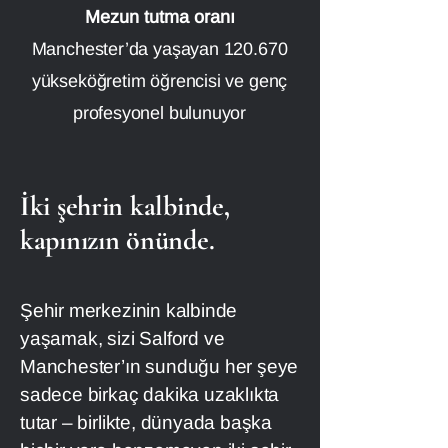
Mezun tutma oranı
Manchester’da yaşayan 120.670
yükseköğretim öğrencisi ve genç
profesyonel bulunuyor
İki şehrin kalbinde,
kapınızın önünde.
Şehir merkezinin kalbinde
yaşamak, sizi Salford ve
Manchester’ın sunduğu her şeye
sadece birkaç dakika uzaklıkta
tutar – birlikte, dünyada başka